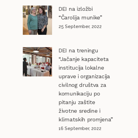
DEI na izložbi
“Čarolija munike”
25 September, 2022
DEI na treningu
“Jačanje kapaciteta
institucija lokalne
uprave i organizacija
civilnog društva za
komunikaciju po
pitanju zaštite
životne sredine i
klimatskih promjena”
16 September, 2022