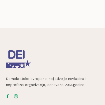
Demokratske evropske inicijative je nevladina i
neprofitna organizacija, osnovana 2013.godine.