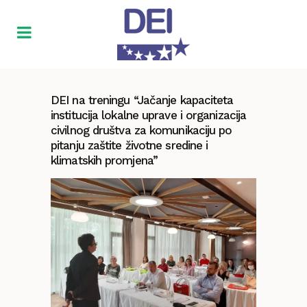
DEI na treningu “Jačanje kapaciteta
institucija lokalne uprave i organizacija
civilnog društva za komunikaciju po
pitanju zaštite životne sredine i
klimatskih promjena”