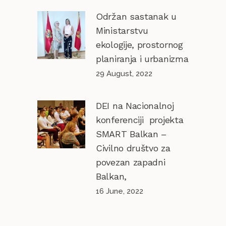
Održan sastanak u
Ministarstvu
ekologije, prostornog
planiranja i urbanizma
29 August, 2022
DEI na Nacionalnoj
konferenciji projekta
SMART Balkan –
Civilno društvo za
povezan zapadni
Balkan,
16 June, 2022